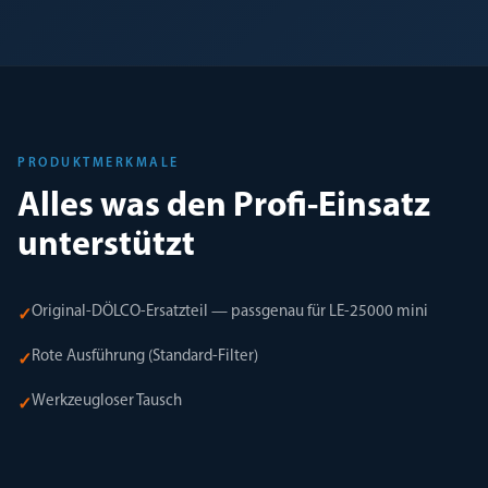
PRODUKTMERKMALE
Alles was den Profi-Einsatz
unterstützt
Original-DÖLCO-Ersatzteil — passgenau für LE-25000 mini
✓
Rote Ausführung (Standard-Filter)
✓
Werkzeugloser Tausch
✓