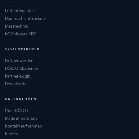
Luftentfeuchter
Dämmschichttrockner
Messtechnik
IoT-Software KISS
SYSTEMPARTNER
Partner werden
DÖLCO Akademie
Partner-Login
Downloads
UNTERNEHMEN
Über DÖLCO
Made in Germany
Kontakt aufnehmen
Karriere