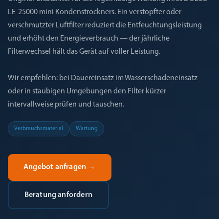
LE-25000 mini Kondenstrockners. Ein verstopfter oder
verschmutzter Luftfilter reduziert die Entfeuchtungsleistung
und erhöht den Energieverbrauch — der jährliche
Filterwechsel hält das Gerät auf voller Leistung.
Wir empfehlen: bei Dauereinsatz im Wasserschadeneinsatz
oder in staubigen Umgebungen den Filter kürzer
intervallweise prüfen und tauschen.
Verbrauchsmaterial
Wartung
Angebot anfragen
→
Beratung anfordern