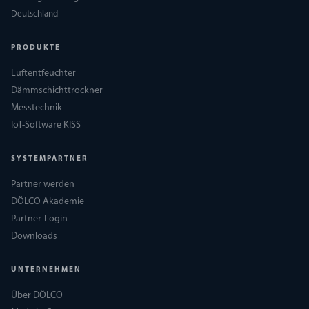
Deutschland
PRODUKTE
Luftentfeuchter
Dämmschichttrockner
Messtechnik
IoT-Software KISS
SYSTEMPARTNER
Partner werden
DÖLCO Akademie
Partner-Login
Downloads
UNTERNEHMEN
Über DÖLCO