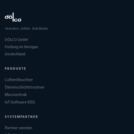
messen. orten. trocknen.
DÖLCO GmbH
Freiburg im Breisgau
Deutschland
PRODUKTE
Luftentfeuchter
Dämmschichttrockner
Messtechnik
IoT-Software KISS
SYSTEMPARTNER
Partner werden