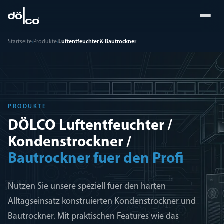
Startseite
›
Produkte
›
Luftentfeuchter & Bautrockner
PRODUKTE
DÖLCO Luftentfeuchter /
Kondenstrockner /
Bautrockner fuer den Profi
Nutzen Sie unsere speziell fuer den harten
Alltagseinsatz konstruierten Kondenstrockner und
Bautrockner. Mit praktischen Features wie das