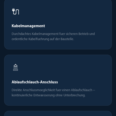
🔌
Kabelmanagement
Durchdachtes Kabelmanagement fuer sicheren Betrieb und
ordentliche Kabelfuehrung auf der Baustelle.
🚿
Ablaufschlauch-Anschluss
Direkte Anschlussmoeglichkeit fuer einen Ablaufschlauch --
kontinuierliche Entwaesserung ohne Unterbrechung.