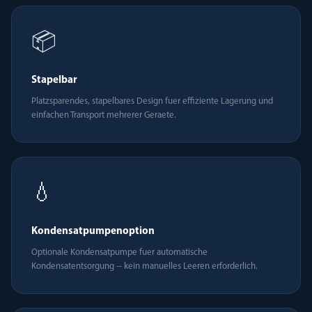
📦
Stapelbar
Platzsparendes, stapelbares Design fuer effiziente Lagerung und
einfachen Transport mehrerer Geraete.
💧
Kondensatpumpenoption
Optionale Kondensatpumpe fuer automatische
Kondensatentsorgung -- kein manuelles Leeren erforderlich.