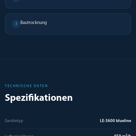
Bautrocknung
3
TECHNISCHE DATEN
Spezifikationen
Gerätetyp
LE-3600 blueline