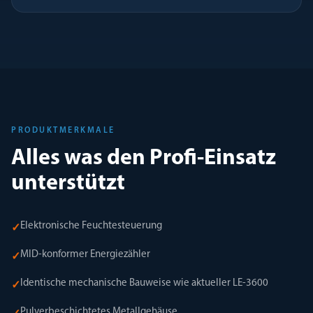
PRODUKTMERKMALE
Alles was den Profi-Einsatz
unterstützt
Elektronische Feuchtesteuerung
✓
MID-konformer Energiezähler
✓
Identische mechanische Bauweise wie aktueller LE-3600
✓
Pulverbeschichtetes Metallgehäuse