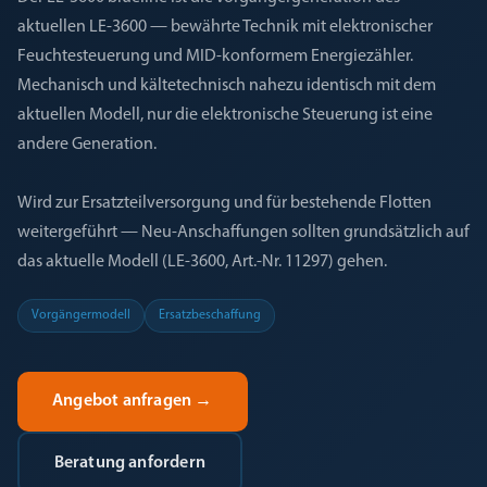
aktuellen LE-3600 — bewährte Technik mit elektronischer
Feuchtesteuerung und MID-konformem Energiezähler.
Mechanisch und kältetechnisch nahezu identisch mit dem
aktuellen Modell, nur die elektronische Steuerung ist eine
andere Generation.
Wird zur Ersatzteilversorgung und für bestehende Flotten
weitergeführt — Neu-Anschaffungen sollten grundsätzlich auf
das aktuelle Modell (LE-3600, Art.-Nr. 11297) gehen.
Vorgängermodell
Ersatzbeschaffung
Angebot anfragen
→
Beratung anfordern