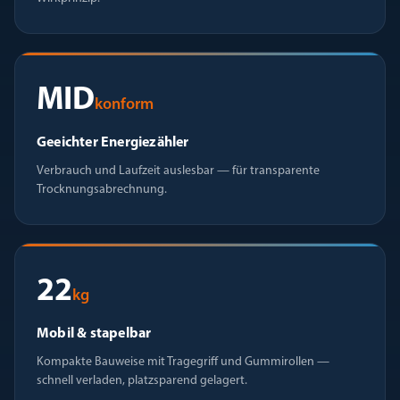
MID
konform
Geeichter Energiezähler
Verbrauch und Laufzeit auslesbar — für transparente
Trocknungsabrechnung.
22
kg
Mobil & stapelbar
Kompakte Bauweise mit Tragegriff und Gummirollen —
schnell verladen, platzsparend gelagert.