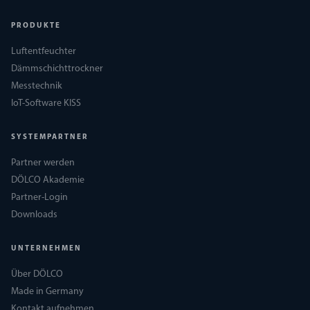
PRODUKTE
Luftentfeuchter
Dämmschichttrockner
Messtechnik
IoT-Software KISS
SYSTEMPARTNER
Partner werden
DÖLCO Akademie
Partner-Login
Downloads
UNTERNEHMEN
Über DÖLCO
Made in Germany
Kontakt aufnehmen