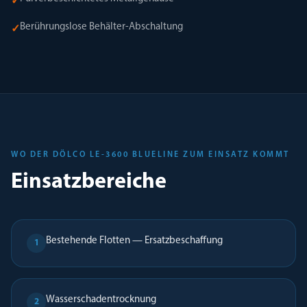
✓
Berührungslose Behälter-Abschaltung
✓
WO DER DÖLCO LE-3600 BLUELINE ZUM EINSATZ KOMMT
Einsatzbereiche
Bestehende Flotten — Ersatzbeschaffung
1
Wasserschadentrocknung
2