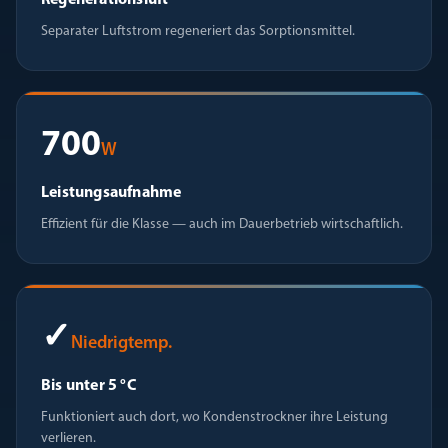
Regenerationsluft
Separater Luftstrom regeneriert das Sorptionsmittel.
700
W
Leistungsaufnahme
Effizient für die Klasse — auch im Dauerbetrieb wirtschaftlich.
✓
Niedrigtemp.
Bis unter 5 °C
Funktioniert auch dort, wo Kondenstrockner ihre Leistung
verlieren.