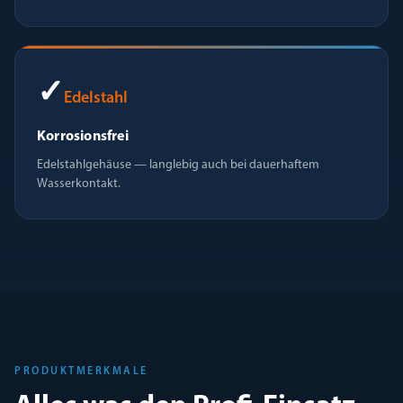
✓
Edelstahl
Korrosionsfrei
Edelstahlgehäuse — langlebig auch bei dauerhaftem
Wasserkontakt.
PRODUKTMERKMALE