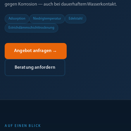
gegen Korrosion — auch bei dauerhaftem Wasserkontakt.
Adsorption
Niedrigtemperatur
Edelstahl
Estrichdämmschichttrocknung
Angebot anfragen
→
Beratung anfordern
AUF EINEN BLICK