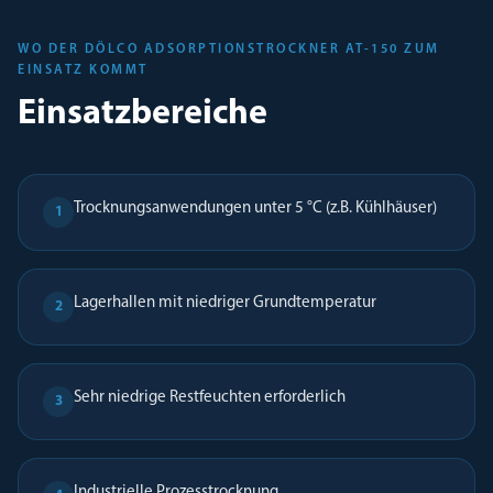
WO DER DÖLCO ADSORPTIONSTROCKNER AT-150 ZUM
EINSATZ KOMMT
Einsatzbereiche
Trocknungsanwendungen unter 5 °C (z.B. Kühlhäuser)
1
Lagerhallen mit niedriger Grundtemperatur
2
Sehr niedrige Restfeuchten erforderlich
3
Industrielle Prozesstrocknung