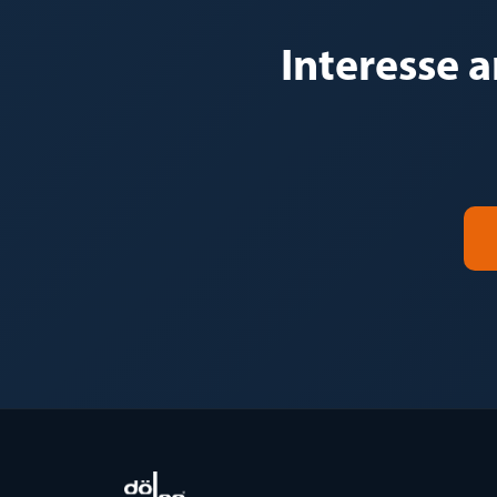
Interesse 