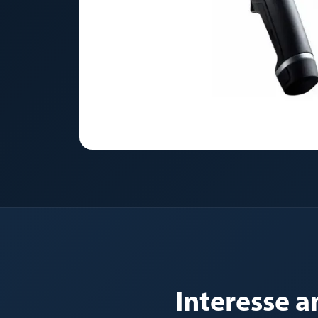
Interesse a