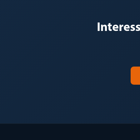
Interes