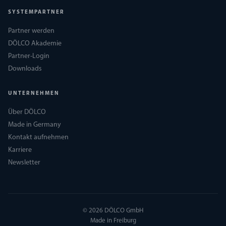
SYSTEMPARTNER
Partner werden
DÖLCO Akademie
Partner-Login
Downloads
UNTERNEHMEN
Über DÖLCO
Made in Germany
Kontakt aufnehmen
Karriere
Newsletter
© 2026 DÖLCO GmbH
Made in Freiburg