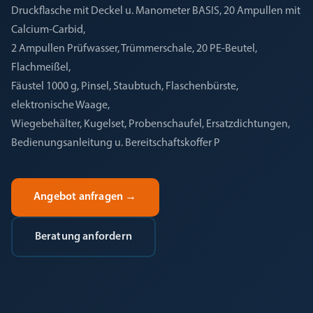
Druckflasche mit Deckel u. Manometer BASIS, 20 Ampullen mit
Calcium-Carbid,
2 Ampullen Prüfwasser, Trümmerschale, 20 PE-Beutel,
Flachmeißel,
Fäustel 1000 g, Pinsel, Staubtuch, Flaschenbürste,
elektronische Waage,
Wiegebehälter, Kugelset, Probenschaufel, Ersatzdichtungen,
Bedienungsanleitung u. Bereitschaftskoffer P
Angebot anfragen
→
Beratung anfordern