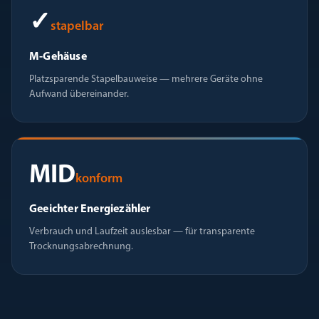
✓
stapelbar
M-Gehäuse
Platzsparende Stapelbauweise — mehrere Geräte ohne
Aufwand übereinander.
MID
konform
Geeichter Energiezähler
Verbrauch und Laufzeit auslesbar — für transparente
Trocknungsabrechnung.