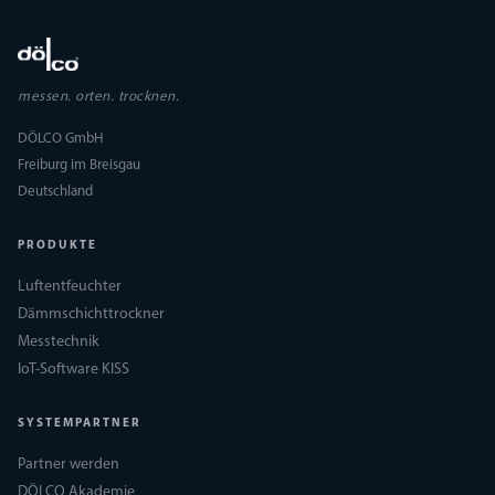
messen. orten. trocknen.
DÖLCO GmbH
Freiburg im Breisgau
Deutschland
PRODUKTE
Luftentfeuchter
Dämmschichttrockner
Messtechnik
IoT-Software KISS
SYSTEMPARTNER
Partner werden
DÖLCO Akademie