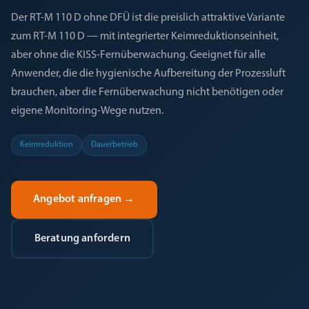
Der RT-M 110 D ohne DFÜ ist die preislich attraktive Variante
zum RT-M 110 D — mit integrierter Keimreduktionseinheit,
aber ohne die KISS-Fernüberwachung. Geeignet für alle
Anwender, die die hygienische Aufbereitung der Prozessluft
brauchen, aber die Fernüberwachung nicht benötigen oder
eigene Monitoring-Wege nutzen.
Keimreduktion
Dauerbetrieb
Angebot anfragen
→
Beratung anfordern