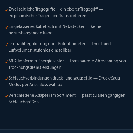
Zwei seitliche Tragegriffe + ein oberer Tragegriff —
✓
ergonomisches Tragen und Transportieren
Eingelassenes Kabelfach mit Netzstecker — keine
✓
herumhängenden Kabel
Drehzahlregulierung über Potentiometer — Druck und
✓
Luftvolumen stufenlos einstellbar
MID-konformer Energiezähler — transparente Abrechnung von
✓
Trocknungsdienstleistungen
Schlauchverbindungen druck- und saugseitig — Druck/Saug-
✓
Modus per Anschluss wählbar
Verschiedene Adapter im Sortiment — passt zu allen gängigen
✓
Schlauchgrößen