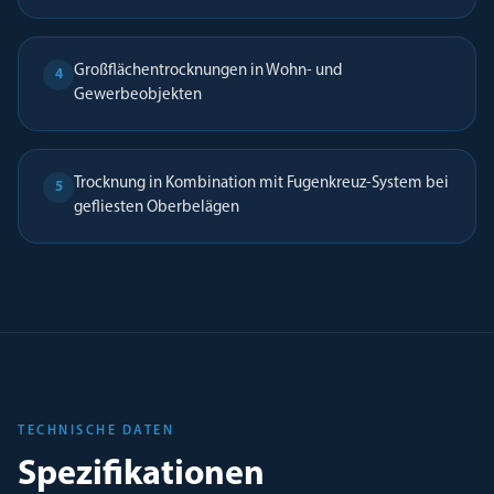
Großflächentrocknungen in Wohn- und
4
Gewerbeobjekten
Trocknung in Kombination mit Fugenkreuz-System bei
5
gefliesten Oberbelägen
TECHNISCHE DATEN
Spezifikationen