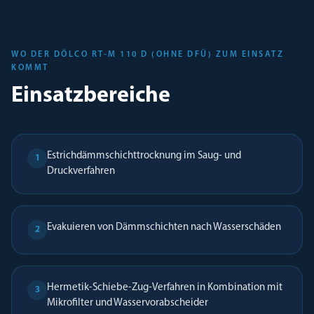
WO DER DÖLCO RT-M 110 D (OHNE DFÜ) ZUM EINSATZ
KOMMT
Einsatzbereiche
Estrichdämmschichttrocknung im Saug- und
1
Druckverfahren
Evakuieren von Dämmschichten nach Wasserschäden
2
Hermetik-Schiebe-Zug-Verfahren in Kombination mit
3
Mikrofilter und Wasservorabscheider