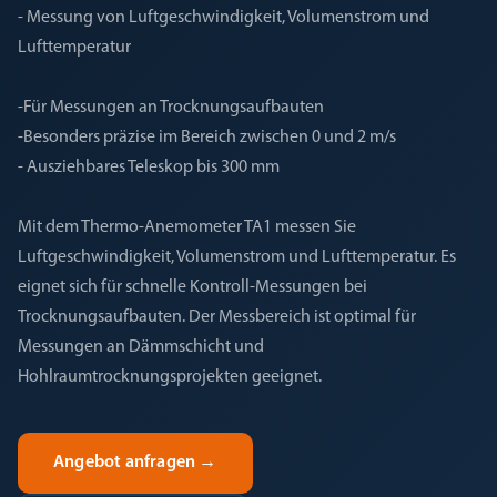
- Messung von Luftgeschwindigkeit, Volumenstrom und
Lufttemperatur
-Für Messungen an Trocknungsaufbauten
-Besonders präzise im Bereich zwischen 0 und 2 m/s
- Ausziehbares Teleskop bis 300 mm
Mit dem Thermo-Anemometer TA1 messen Sie
Luftgeschwindigkeit, Volumenstrom und Lufttemperatur. Es
eignet sich für schnelle Kontroll-Messungen bei
Trocknungsaufbauten. Der Messbereich ist optimal für
Messungen an Dämmschicht und
Hohlraumtrocknungsprojekten geeignet.
Angebot anfragen
→