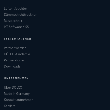
Luftentfeuchter
Dämmschichttrockner
Messtechnik
IoT-Software KISS
SYSTEMPARTNER
Partner werden
DÖLCO Akademie
Partner-Login
Downloads
UNTERNEHMEN
Über DÖLCO
Made in Germany
Kontakt aufnehmen
Karriere