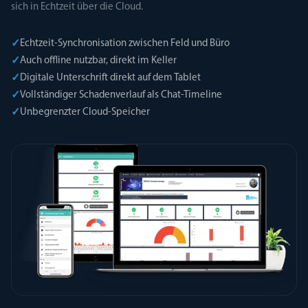
sich in Echtzeit über die Cloud.
✓
Echtzeit-Synchronisation zwischen Feld und Büro
✓
Auch offline nutzbar, direkt im Keller
✓
Digitale Unterschrift direkt auf dem Tablet
✓
Vollständiger Schadenverlauf als Chat-Timeline
✓
Unbegrenzter Cloud-Speicher