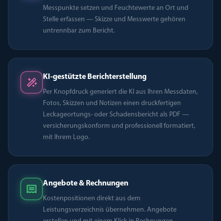
Messpunkte setzen und Feuchtewerte an Ort und
Stelle erfassen — Skizze und Messwerte gehören
untrennbar zum Bericht.
KI-gestützte Berichterstellung
Per Knopfdruck generiert die KI aus Ihren Messdaten,
Fotos, Skizzen und Notizen einen druckfertigen
Leckageortungs- oder Schadensbericht als PDF —
versicherungskonform und professionell formatiert,
mit Ihrem Logo.
Angebote & Rechnungen
Kostenpositionen direkt aus dem
Leistungsverzeichnis übernehmen. Angebote