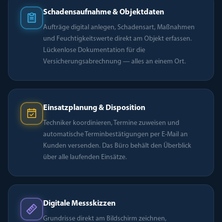
Schadensaufnahme & Objektdaten
Aufträge digital anlegen, Schadensart, Maßnahmen
und Feuchtigkeitswerte direkt am Objekt erfassen.
Lückenlose Dokumentation für die
Versicherungsabrechnung — alles an einem Ort.
Einsatzplanung & Disposition
Techniker koordinieren, Termine zuweisen und
automatische Terminbestätigungen per E-Mail an
Kunden versenden. Das Büro behält den Überblick
über alle laufenden Einsätze.
Digitale Messskizzen
Grundrisse direkt am Bildschirm zeichnen,