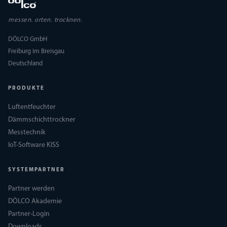
messen. orten. trocknen.
DÖLCO GmbH
Freiburg im Breisgau
Deutschland
PRODUKTE
Luftentfeuchter
Dämmschichttrockner
Messtechnik
IoT-Software KISS
SYSTEMPARTNER
Partner werden
DÖLCO Akademie
Partner-Login
Downloads