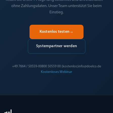
ohne Zahlungsdaten. Unser Team unterstützt Sie beim
Einstieg.
Kostenlos testen
→
Systempartner werden
+49 7664 / 50559-0
0800 50559 00 (kostenlos)
info@doelco.de
Kostenloses Webinar