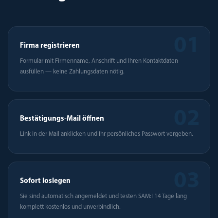
01
Firma registrieren
Formular mit Firmenname, Anschrift und Ihren Kontaktdaten
ausfüllen — keine Zahlungsdaten nötig.
02
Bestätigungs-Mail öffnen
Link in der Mail anklicken und Ihr persönliches Passwort vergeben.
03
Sofort loslegen
Sie sind automatisch angemeldet und testen SAM:I 14 Tage lang
komplett kostenlos und unverbindlich.