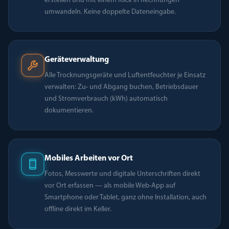
erstellen und mit einem Klick in Rechnungen
umwandeln. Keine doppelte Dateneingabe.
Geräteverwaltung
Alle Trocknungsgeräte und Luftentfeuchter je Einsatz
verwalten: Zu- und Abgang buchen, Betriebsdauer
und Stromverbrauch (kWh) automatisch
dokumentieren.
Mobiles Arbeiten vor Ort
Fotos, Messwerte und digitale Unterschriften direkt
vor Ort erfassen — als mobile Web-App auf
Smartphone oder Tablet, ganz ohne Installation, auch
offline direkt im Keller.