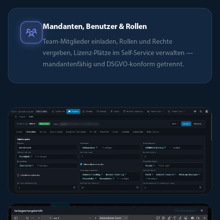
Mandanten, Benutzer & Rollen
Team-Mitglieder einladen, Rollen und Rechte
vergeben, Lizenz-Plätze im Self-Service verwalten —
mandantenfähig und DSGVO-konform getrennt.