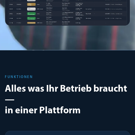
FUNKTIONEN
Alles was Ihr Betrieb braucht
—
in einer Plattform