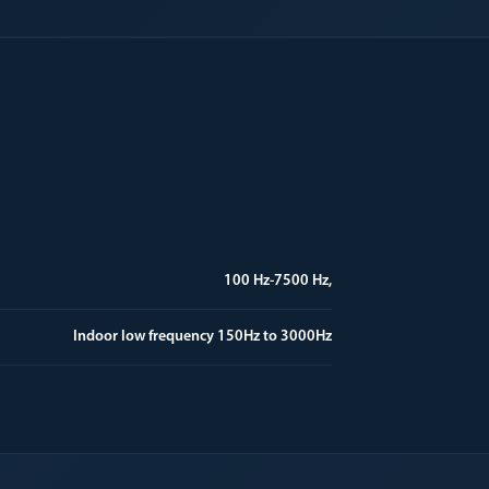
100 Hz-7500 Hz,
Indoor low frequency 150Hz to 3000Hz