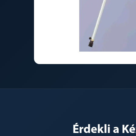
Érdekli a K