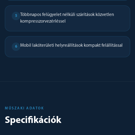
Többnapos felügyelet nélküli szárítások közvetlen
5
kompresszorvezérléssel
Mobil lakóterületi helyreállítások kompakt felállítással
6
MŰSZAKI ADATOK
Specifikációk