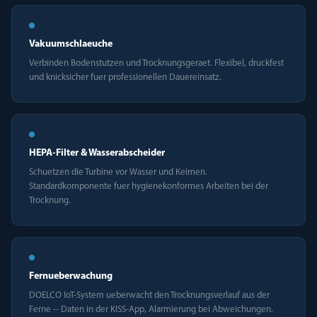
Vakuumschlaeuche
Verbinden Bodenstutzen und Trocknungsgeraet. Flexibel, druckfest
und knicksicher fuer professionellen Dauereinsatz.
HEPA-Filter & Wasserabscheider
Schuetzen die Turbine vor Wasser und Keimen.
Standardkomponente fuer hygienekonformes Arbeiten bei der
Trocknung.
Fernueberwachung
DOELCO IoT-System ueberwacht den Trocknungsverlauf aus der
Ferne -- Daten in der KISS-App, Alarmierung bei Abweichungen.