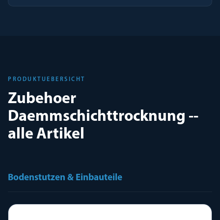
PRODUKTUEBERSICHT
Zubehoer
Daemmschichttrocknung --
alle Artikel
Bodenstutzen & Einbauteile