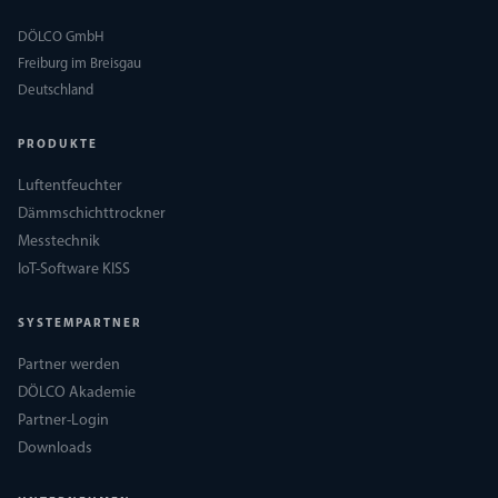
DÖLCO GmbH
Freiburg im Breisgau
Deutschland
PRODUKTE
Luftentfeuchter
Dämmschichttrockner
Messtechnik
IoT-Software KISS
SYSTEMPARTNER
Partner werden
DÖLCO Akademie
Partner-Login
Downloads