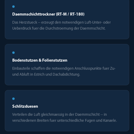
Daemmschichttrockner (RT-M / RT-180)
Das Herzstueck -- erzeugt den notwendigen Luft-Unter- oder
Ueberdruck fuer die Durchstroemung der Daemmschicht.
Bodenstutzen & Folienstutzen
Einbauteile schaffen die notwendigen Anschlusspunkte fuer Zu-
und Abluft in Estrich und Dachabdichtung.
Schlitzduesen
Verteilen die Luft gleichmaessig in der Daemmschicht -- in
verschiedenen Breiten fuer unterschiedliche Fugen und Kanaele.