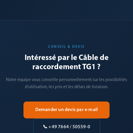
CONSEIL & DEVIS
Intéressé par le Câble de
raccordement TG1 ?
Notre équipe vous conseille personnellement sur les possibilités
d'utilisation, les prix et les délais de livraison.
Demander un devis par e-mail
📞 +49 7664 / 50559-0