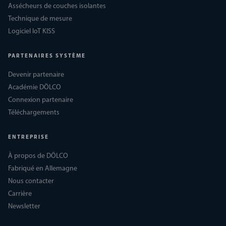
Assécheurs de couches isolantes
Technique de mesure
Logiciel IoT KISS
PARTENAIRES SYSTÈME
Devenir partenaire
Académie DÖLCO
Connexion partenaire
Téléchargements
ENTREPRISE
À propos de DÖLCO
Fabriqué en Allemagne
Nous contacter
Carrière
Newsletter