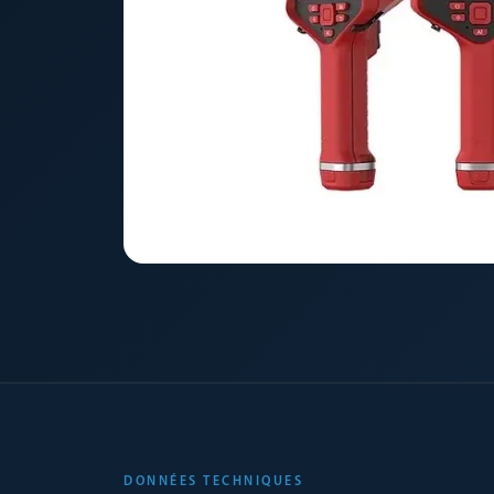
DONNÉES TECHNIQUES