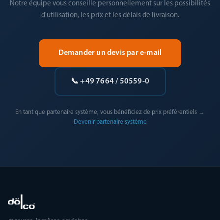
Notre équipe vous conseille personnellement sur les possibilités
d'utilisation, les prix et les délais de livraison.
Demander un devis par e-mail
📞 +49 7664 / 50559-0
En tant que partenaire système, vous bénéficiez de prix préférentiels →
Devenir partenaire système