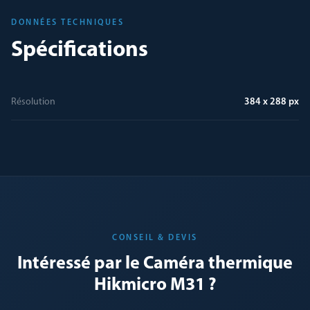
DONNÉES TECHNIQUES
Spécifications
Résolution
384 x 288 px
CONSEIL & DEVIS
Intéressé par le Caméra thermique
Hikmicro M31 ?