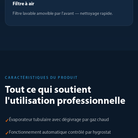
Filtre à air
Filtre lavable amovible par l'avant — nettoyage rapide.
CARACTÉRISTIQUES DU PRODUIT
Tout ce qui soutient
l'utilisation professionnelle
Évaporateur tubulaire avec dégivrage par gaz chaud
✓
Fonctionnement automatique contrôlé par hygrostat
✓