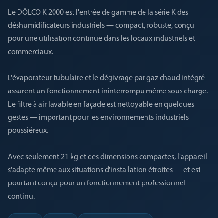
Le DÖLCO K 2000 est l'entrée de gamme de la série K des
déshumidificateurs industriels — compact, robuste, conçu
pour une utilisation continue dans les locaux industriels et
commerciaux.
L'évaporateur tubulaire et le dégivrage par gaz chaud intégré
assurent un fonctionnement ininterrompu même sous charge.
Le filtre à air lavable en façade est nettoyable en quelques
gestes — important pour les environnements industriels
poussiéreux.
Avec seulement 21 kg et des dimensions compactes, l'appareil
s'adapte même aux situations d'installation étroites — et est
pourtant conçu pour un fonctionnement professionnel
continu.