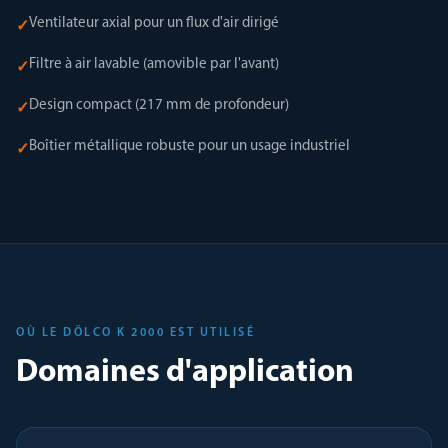
Ventilateur axial pour un flux d'air dirigé
✓
Filtre à air lavable (amovible par l'avant)
✓
Design compact (217 mm de profondeur)
✓
Boîtier métallique robuste pour un usage industriel
✓
OÙ LE DÖLCO K 2000 EST UTILISÉ
Domaines d'application