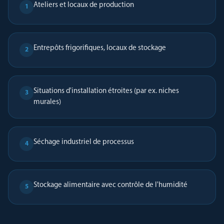
Ateliers et locaux de production
1
Entrepôts frigorifiques, locaux de stockage
2
Situations d'installation étroites (par ex. niches
3
murales)
Séchage industriel de processus
4
Stockage alimentaire avec contrôle de l'humidité
5