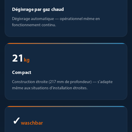
Dégivrage par gaz chaud
Dégivrage automatique — opérationnel même en
fonctionnement continu.
21
kg
Compact
Construction étroite (217 mm de profondeur) — s'adapte
même aux situations d'installation étroites.
✓
waschbar