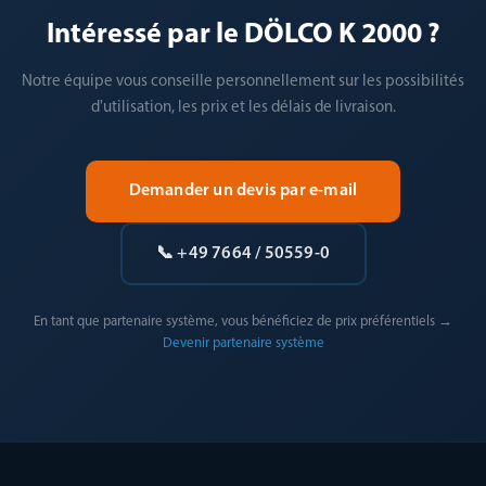
Intéressé par le DÖLCO K 2000 ?
Notre équipe vous conseille personnellement sur les possibilités
d'utilisation, les prix et les délais de livraison.
Demander un devis par e-mail
📞 +49 7664 / 50559-0
En tant que partenaire système, vous bénéficiez de prix préférentiels →
Devenir partenaire système