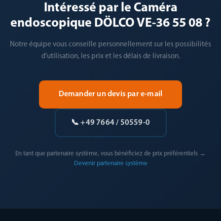
Intéressé par le Caméra
endoscopique DÖLCO VE-36 55 08 ?
Notre équipe vous conseille personnellement sur les possibilités
d'utilisation, les prix et les délais de livraison.
Demander un devis par e-mail
📞 +49 7664 / 50559-0
En tant que partenaire système, vous bénéficiez de prix préférentiels →
Devenir partenaire système