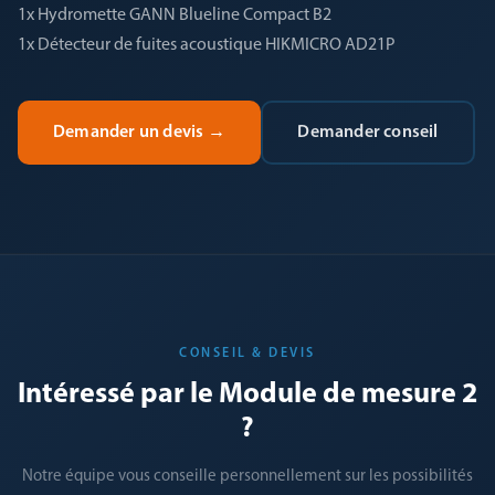
1x Hydromette GANN Blueline Compact B2
1x Détecteur de fuites acoustique HIKMICRO AD21P
Demander un devis
→
Demander conseil
CONSEIL & DEVIS
Intéressé par le Module de mesure 2
?
Notre équipe vous conseille personnellement sur les possibilités