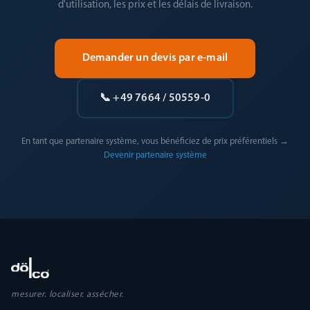
d'utilisation, les prix et les délais de livraison.
Demander un devis par e-mail
📞 +49 7664 / 50559-0
En tant que partenaire système, vous bénéficiez de prix préférentiels →
Devenir partenaire système
mesurer. localiser. assécher.