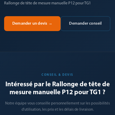
Rallonge de tête de mesure manuelle P12 pour TG1
Demander un devis
→
Demander conseil
CONSEIL & DEVIS
Intéressé par le Rallonge de tête de
mesure manuelle P12 pour TG1 ?
Notre équipe vous conseille personnellement sur les possibilités
d'utilisation, les prix et les délais de livraison.