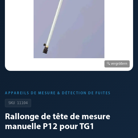
🔍 vergrößern
APPAREILS DE MESURE & DÉTECTION DE FUITES
SKU
11104
Rallonge de tête de mesure
manuelle P12 pour TG1