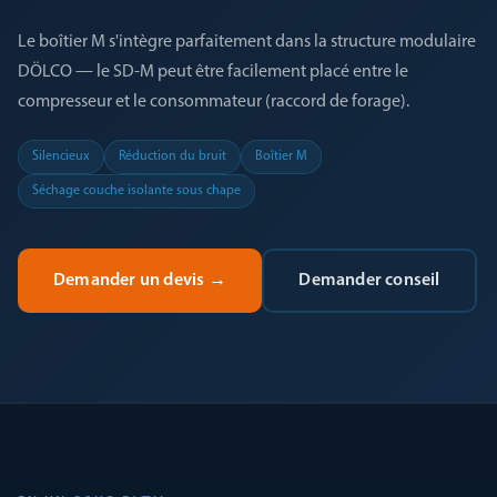
Le boîtier M s'intègre parfaitement dans la structure modulaire
DÖLCO — le SD-M peut être facilement placé entre le
compresseur et le consommateur (raccord de forage).
Silencieux
Réduction du bruit
Boîtier M
Séchage couche isolante sous chape
Demander un devis
→
Demander conseil