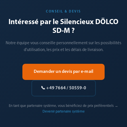
CONSEIL & DEVIS
Intéressé par le Silencieux DÖLCO
SD-M ?
Notre équipe vous conseille personnellement sur les possibilités
d'utilisation, les prix et les délais de livraison.
Demander un devis par e-mail
📞 +49 7664 / 50559-0
En tant que partenaire système, vous bénéficiez de prix préférentiels →
Devenir partenaire système