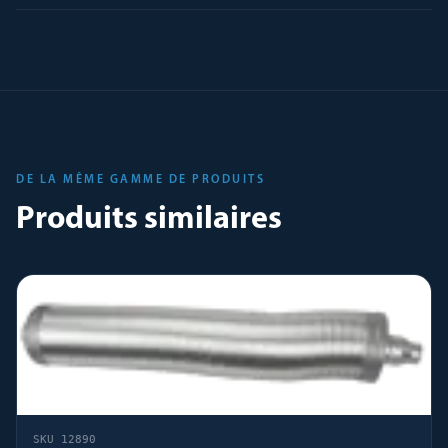
DE LA MÊME GAMME DE PRODUITS
Produits similaires
SKU
12890