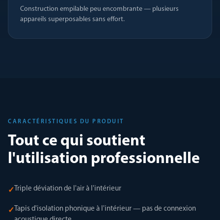
Construction empilable peu encombrante — plusieurs
appareils superposables sans effort.
CARACTÉRISTIQUES DU PRODUIT
Tout ce qui soutient
l'utilisation professionnelle
Triple déviation de l'air à l'intérieur
✓
Tapis d'isolation phonique à l'intérieur — pas de connexion
✓
acoustique directe