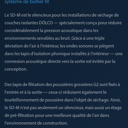
système de boîtier M
Le SD-M est le silencieux pour les installations de séchage de
couches isolantes DÖLCO — spécialement conçu pour réduire
considérablement la pression acoustique dans les
environnements sensibles au bruit. Grâce à une triple
déviation de l'air à l'intérieur, les ondes sonores se piègent
dans les tapis d'isolation phonique installés à l'intérieur — une
connexion acoustique directe vers la sortie est évitée par la
conception.
Des tapis de filtration des poussières grossières G2 sont fixés à
l'entrée et à la sortie — ceux-ci réduisent également le
tourbillonnement de poussière dans l'objet de séchage. Ainsi,
le SD-M n'est pas seulement un silencieux, mais aussi un étage
de pré-filtration pour une meilleure qualité de l'air dans
l'environnement de construction.