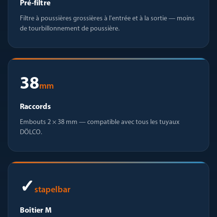
Pré-filtre
Filtre à poussières grossières à l'entrée et à la sortie — moins
de tourbillonnement de poussière.
38
mm
Raccords
Embouts 2 × 38 mm — compatible avec tous les tuyaux
DÖLCO.
✓
stapelbar
Boîtier M