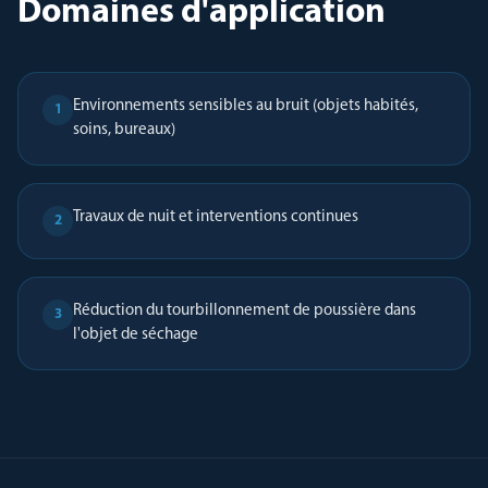
Domaines d'application
Environnements sensibles au bruit (objets habités,
1
soins, bureaux)
Travaux de nuit et interventions continues
2
Réduction du tourbillonnement de poussière dans
3
l'objet de séchage