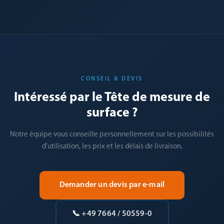
CONSEIL & DEVIS
Intéressé par le Tête de mesure de
surface ?
Notre équipe vous conseille personnellement sur les possibilités
d'utilisation, les prix et les délais de livraison.
Demander un devis par e-mail
📞 +49 7664 / 50559-0