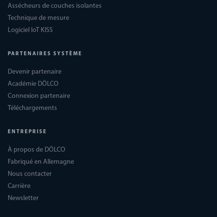
Assécheurs de couches isolantes
Technique de mesure
Logiciel IoT KISS
PARTENAIRES SYSTÈME
Devenir partenaire
Académie DÖLCO
Connexion partenaire
Téléchargements
ENTREPRISE
À propos de DÖLCO
Fabriqué en Allemagne
Nous contacter
Carrière
Newsletter