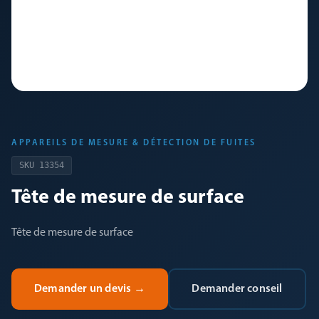
APPAREILS DE MESURE & DÉTECTION DE FUITES
SKU
13354
Tête de mesure de surface
Tête de mesure de surface
Demander un devis
→
Demander conseil