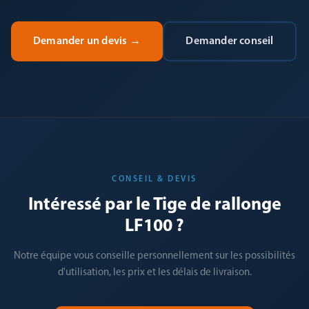
Demander un devis
→
Demander conseil
CONSEIL & DEVIS
Intéressé par le Tige de rallonge
LF100 ?
Notre équipe vous conseille personnellement sur les possibilités
d'utilisation, les prix et les délais de livraison.