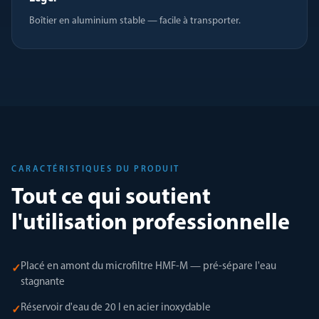
Boîtier en aluminium stable — facile à transporter.
CARACTÉRISTIQUES DU PRODUIT
Tout ce qui soutient
l'utilisation professionnelle
Placé en amont du microfiltre HMF-M — pré-sépare l'eau
✓
stagnante
Réservoir d'eau de 20 l en acier inoxydable
✓