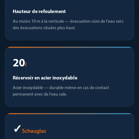
Hauteur de refoulement
Au moins 10 m à la verticale — évacuation sûre de l'eau vers
des évacuations situées plus haut.
20
l
Réservoir en acier inoxydable
Acier inoxydable — durable même en cas de contact
permanent avec de l'eau sale.
✓
Schauglas