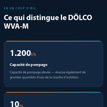
EN UN COUP D'ŒIL
Ce qui distingue le DÖLCO
WVA-M
1.200
l/h
Capacité de pompage
Capacité de pompage élevée — évacue également de
grandes quantités d'eau de la couche d'isolation.
10
m