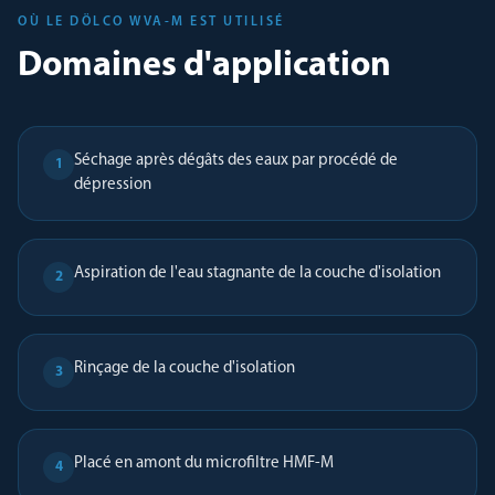
OÙ LE DÖLCO WVA-M EST UTILISÉ
Domaines d'application
Séchage après dégâts des eaux par procédé de
1
dépression
Aspiration de l'eau stagnante de la couche d'isolation
2
Rinçage de la couche d'isolation
3
Placé en amont du microfiltre HMF-M
4