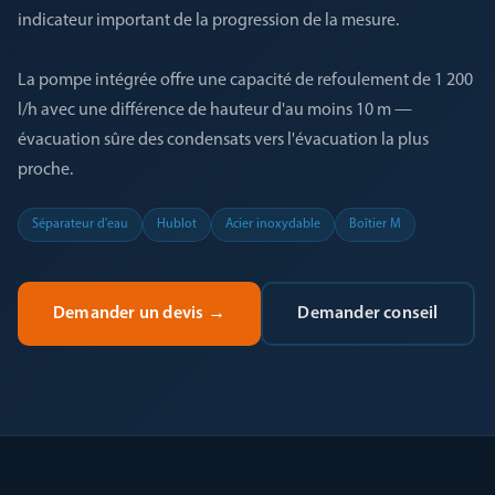
indicateur important de la progression de la mesure.
La pompe intégrée offre une capacité de refoulement de 1 200
l/h avec une différence de hauteur d'au moins 10 m —
évacuation sûre des condensats vers l'évacuation la plus
proche.
Séparateur d'eau
Hublot
Acier inoxydable
Boîtier M
Demander un devis
→
Demander conseil