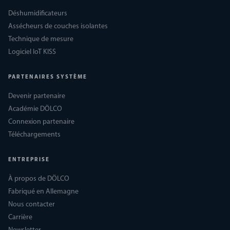
Déshumidificateurs
Assécheurs de couches isolantes
Technique de mesure
Logiciel IoT KISS
PARTENAIRES SYSTÈME
Devenir partenaire
Académie DÖLCO
Connexion partenaire
Téléchargements
ENTREPRISE
À propos de DÖLCO
Fabriqué en Allemagne
Nous contacter
Carrière