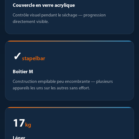
Couvercle en verre acrylique
Contrôle visuel pendant le séchage — progression
directement visible.
✓
stapelbar
Boîtier M
Construction empilable peu encombrante — plusieurs
appareils les uns sur les autres sans effort.
17
kg
Léger