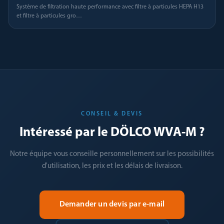
Système de filtration haute performance avec filtre à particules HEPA H13
et filtre à particules gro
…
CONSEIL & DEVIS
Intéressé par le DÖLCO WVA-M ?
Notre équipe vous conseille personnellement sur les possibilités
d'utilisation, les prix et les délais de livraison.
Demander un devis par e-mail