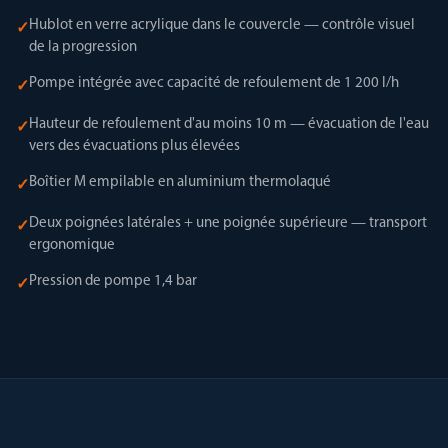
Hublot en verre acrylique dans le couvercle — contrôle visuel
✓
de la progression
Pompe intégrée avec capacité de refoulement de 1 200 l/h
✓
Hauteur de refoulement d'au moins 10 m — évacuation de l'eau
✓
vers des évacuations plus élevées
Boîtier M empilable en aluminium thermolaqué
✓
Deux poignées latérales + une poignée supérieure — transport
✓
ergonomique
Pression de pompe 1,4 bar
✓